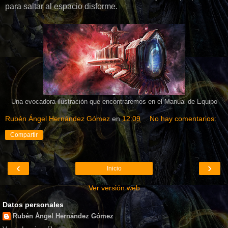
para saltar al espacio disforme.
Una evocadora ilustración que encontraremos en el Manual de Equipo
Rubén Ángel Hernández Gómez
en
12:09
No hay comentarios:
Compartir
‹
›
Inicio
Ver versión web
Datos personales
Rubén Ángel Hernández Gómez